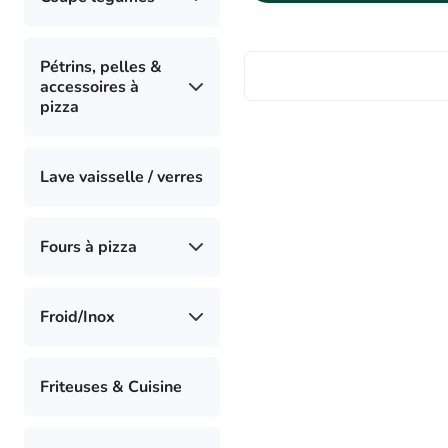
Pétrins, pelles &
accessoires à
pizza
Lave vaisselle / verres
Fours à pizza
Froid/Inox
Friteuses & Cuisine