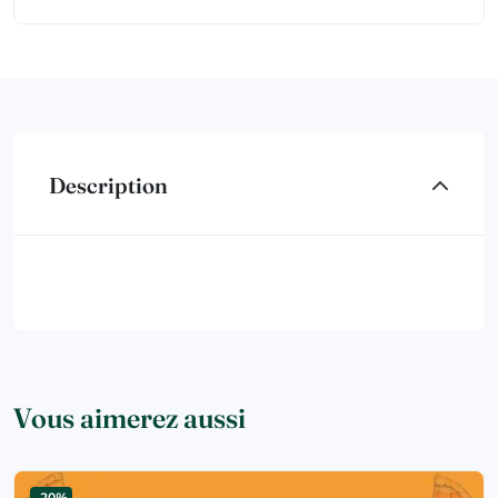
Description
Vous aimerez aussi