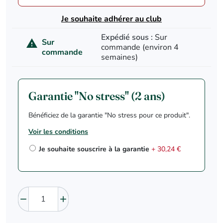
Je souhaite adhérer au club
Expédié sous :
Sur
Sur

commande (environ 4
commande
semaines)
Garantie "No stress" (2 ans)
Bénéficiez de la garantie "No stress pour ce produit".
Voir les conditions
Je souhaite souscrire à la garantie
+ 30,24 €

