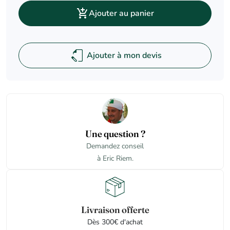

Ajouter au panier
Ajouter à mon devis
Une question ?
Demandez conseil
à Eric Riem.
Livraison offerte
Dès 300€ d'achat