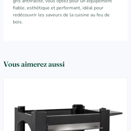
gris anthracite, vous optez pour un équipement
fiable, esthétique et performant, idéal pour
redécouvrir les saveurs de la cuisine au feu de
bois.
Vous aimerez aussi