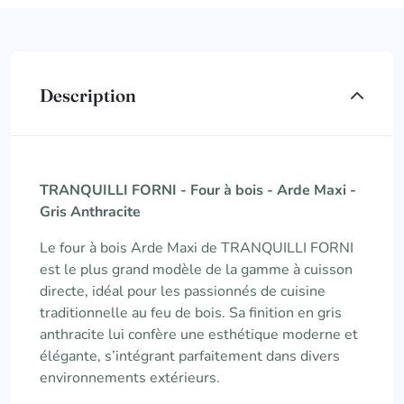
Description
TRANQUILLI FORNI - Four à bois - Arde Maxi -
Gris Anthracite
Le four à bois Arde Maxi de TRANQUILLI FORNI
est le plus grand modèle de la gamme à cuisson
directe, idéal pour les passionnés de cuisine
traditionnelle au feu de bois. Sa finition en gris
anthracite lui confère une esthétique moderne et
élégante, s’intégrant parfaitement dans divers
environnements extérieurs.