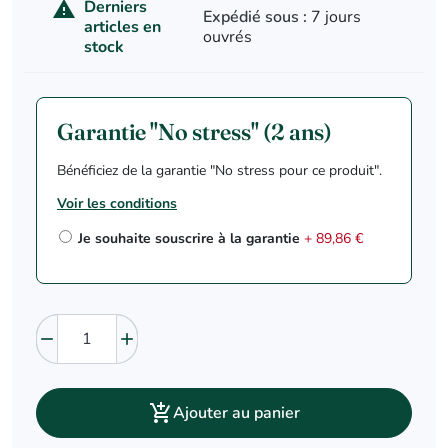
Derniers

Expédié sous :
7 jours
articles en
ouvrés
stock
Garantie "No stress" (2 ans)
Bénéficiez de la garantie "No stress pour ce produit".
Voir les conditions
Je souhaite souscrire à la garantie
+ 89,86 €



Ajouter au panier