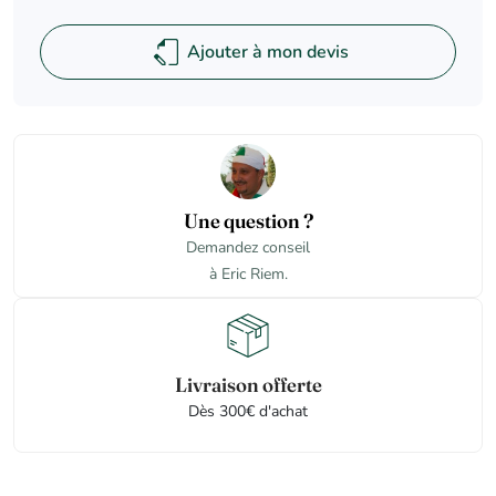
Ajouter à mon devis
Une question ?
Demandez conseil
à Eric Riem.
Livraison offerte
Dès 300€ d'achat