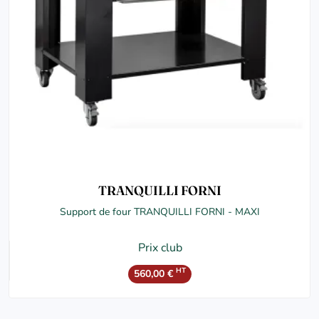
TRANQUILLI FORNI
Support de four TRANQUILLI FORNI - MAXI
Prix club
HT
560,00 €