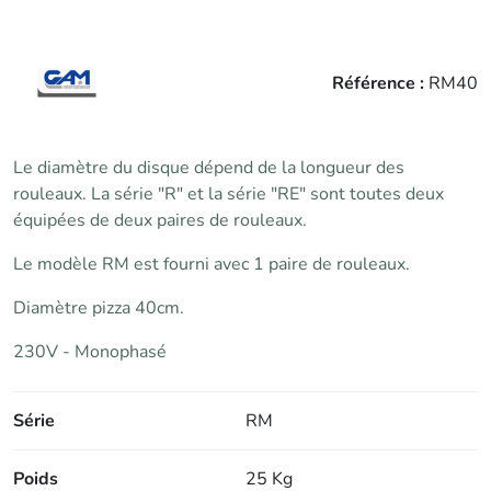
Référence :
RM40
Le diamètre du disque dépend de la longueur des
rouleaux. La série "R" et la série "RE" sont toutes deux
équipées de deux paires de rouleaux.
Le modèle RM est fourni avec 1 paire de rouleaux.
Diamètre pizza 40cm.
230V - Monophasé
Série
RM
Poids
25 Kg