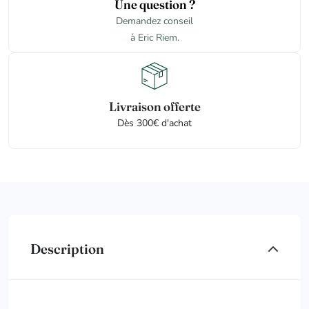
Une question ?
Demandez conseil
à Eric Riem.
Livraison offerte
Dès 300€ d'achat
Description