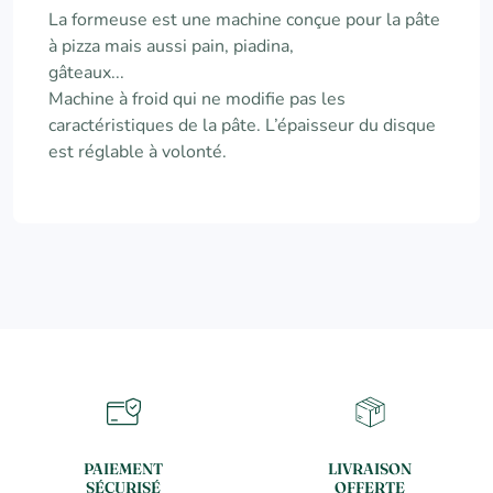
La formeuse est une machine conçue pour la pâte
à pizza mais aussi pain, piadina,
gâteaux...
Machine à froid qui ne modifie pas les
caractéristiques de la pâte. L’épaisseur du disque
est réglable à volonté.
PAIEMENT
LIVRAISON
SÉCURISÉ
OFFERTE