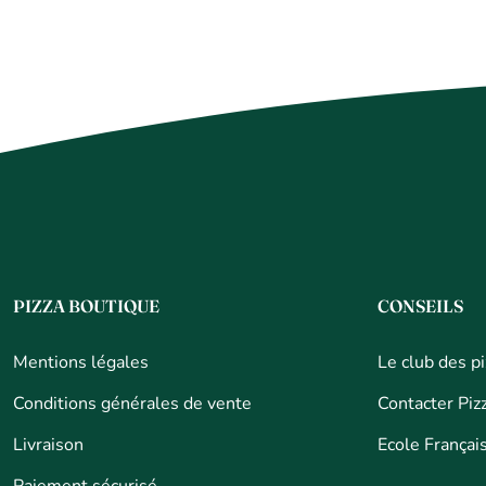
PIZZA BOUTIQUE
CONSEILS
Mentions légales
Le club des pi
Conditions générales de vente
Contacter Piz
Livraison
Ecole Français
Paiement sécurisé