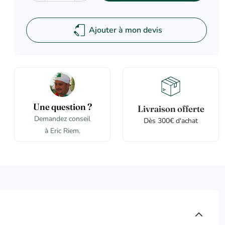
Ajouter à mon devis
Une question ?
Livraison offerte
Demandez conseil
Dès 300€ d'achat
à Eric Riem.