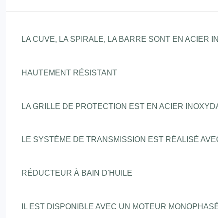
LA CUVE, LA SPIRALE, LA BARRE SONT EN ACIER 
HAUTEMENT RÉSISTANT
LA GRILLE DE PROTECTION EST EN ACIER INOXYD
LE SYSTÈME DE TRANSMISSION EST RÉALISÉ AV
RÉDUCTEUR À BAIN D'HUILE
IL EST DISPONIBLE AVEC UN MOTEUR MONOPHAS