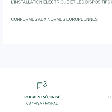
L'INSTALLATION ÉLECTRIQUE ET LES DISPOSITIFS
CONFORMES AUX NORMES EUROPÉENNES
PAIEMENT SÉCURISÉ
L
CB / VISA / PAYPAL