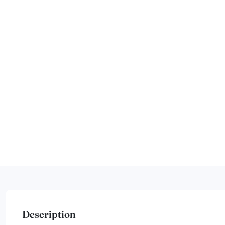
Description