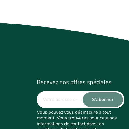
Recevez nos offres spéciales
Vous pouvez vous désinscrire à tout
moment. Vous trouverez pour cela nos
informations de contact dans les