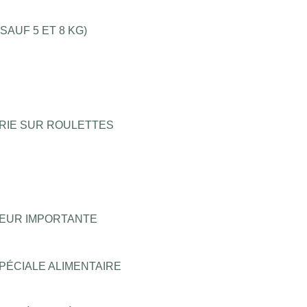
AUF 5 ET 8 KG)
ÉRIE SUR ROULETTES
SSEUR IMPORTANTE
PÉCIALE ALIMENTAIRE